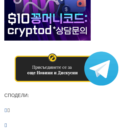
СПОДЕЛИ: