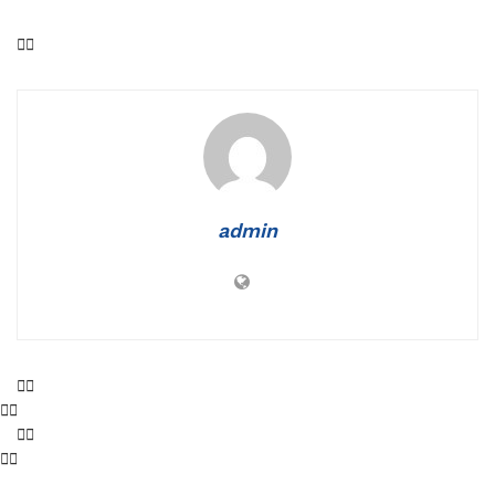
admin